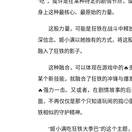
“吃”，或许是在某种特定的剧情节点，
身上这种最核心、最原始的力量。
这股力量，可能是狂铁在战斗中释
深信念。姬小满以她独有的方式，将这股
融入了狂铁的影子。
这种融合，可以体现在游戏中的🔥
某个新技能，就融合了狂铁的冲锋与爆
🔥强力一击。又或者，在剧情故事的
面，不再仅仅是那个只知道玩闹的捣🙂
铁相似的守护精神。
“姬小满吃狂铁大季巴”的这个主题