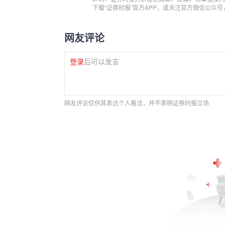
下载“证券时报”官方APP，或关注官方微信公众
网友评论
登录
后可以发言
网友评论仅供其表达个人看法，并不表明证券时报立场