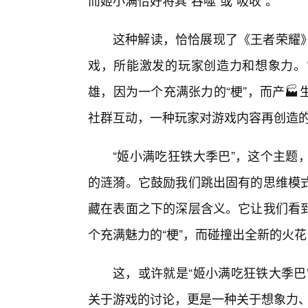
而姬小满恰好将其“吞噬”或“吸收”。
这种解读，恰恰展现了《王者荣耀
戏，所能激发的玩家创造力和想象力。
雄，因为一个充满张力的“梗”，而产
社群互动，一种玩家对游戏内容再创造
“姬小满吃狂铁大季巴”，这个主题
的涟漪。它鼓励我们跳出固有的思维模
藏在表面之下的深层含义。它让我们看
个充满魅力的“梗”，而碰撞出全新的火
这，或许就是“姬小满吃狂铁大季巴
关于游戏的讨论，更是一种关于想象力