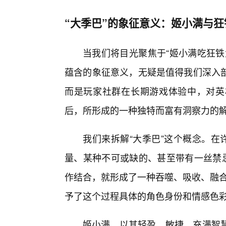
“大季巴”的象征意义：姬小满与
当我们将目光聚焦于“姬小满吃狂铁
蕴含的象征意义，无疑是值得我们深入
而是玩家社群在长期游戏体验中，对英
后，所形成的一种独特而富有洞察力的
我们来拆解“大季巴”这个概念。在
量、某种不可或缺的、甚至带有一丝禁忌
作结合，就形成了一种吞噬、吸收、融合
予了这个过程具体的角色身份和情感色
姬小满，以其轻盈、敏捷、充满智