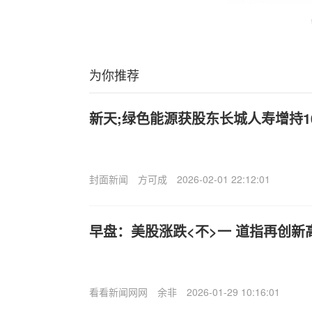
为你推荐
新天;绿色能源获股东长城人寿增持1
封面新闻
方可成
2026-02-01 22:12:01
早盘：美股涨跌<不>一 道指再创新高
看看新闻网网
余非
2026-01-29 10:16:01