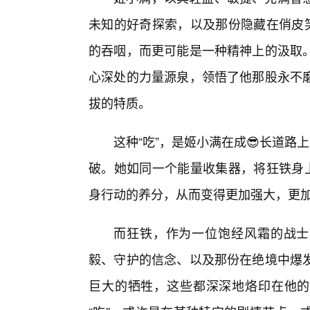
未知的好奇探索，以及那份隐藏在俏皮笑
的吞咽，而更可能是一种精神上的汲取
心深处的力量源泉，领悟了他那股永不
拔的特质。
这种“吃”，是姬小满在成😎长道路
破。她如同一个能量收集器，将狂铁身上
身行动的养分，从而变得更加强大，更
而狂铁，作为一位饱经风霜的战士
毅、守护的信念、以及那份在绝境中爆
巨大的牺牲，这些都深深地烙印在他的