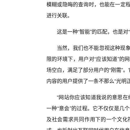
模糊或隐晦的查询时，也能在一定
进行关联。
这是一种“智能”的匹配，也是对
当然，我们也不能忽视这种现象
限的环境下，用户对“应该知道”的
场空白，满足了部分用户的“刚需”。
内容的用户提供了一条不那么“光明
“网站你应该知道我说的意思在
一种“意会”的过程。它不仅仅是几
及社会需求共同作用下的一个文化