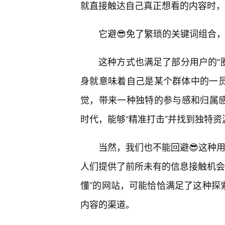
就直接触达自己真正想看的内容时，
它避😎免了繁琐的关键词组合
这种方式也满足了部分用户的“圈
身就意味着自己是某个群体中的一员，
觉，带来一种独特的参与感和归属感
时代，能够“精准打击”并找到独特
当然，我们也不能回避😎这种用
人们提供了前所未有的信息接触机会
懂”的网站，可能恰恰满足了这种探
内容的渠道。