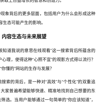
获取上日益增长的智慧和创造力。
种现象背后的更多层面，包括用户为什么会形成这种
内容生态可能产生的影响。
、内容生态与未来展望
该知道我说的意思在线观看”这一搜索背后所蕴含的
用户心理，使得这种“心照不宣”的观影方式得以流行？
“你懂的”网站的生存与发展？
搜索的背后，是一种对“高效”与“个性化”的双重追
，大家普遍希望能够快速、精准地找到自己想要的东
筛选。当用户能够通过一句简单的“你应该知道”，