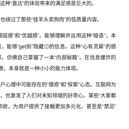
这种“直达”的体验带来的满足感是巨大的。
，也绕过了那些“挂羊头卖狗肉”的低质量内容。
层感”和“优越感”。能够理解并运用这种“暗语”，本
能够“get到”隐藏🙂的信息。这种“心有灵犀”的感
，仿佛自己掌握了一本“内部秘籍”。在信息爆炸的
资源，本身就是一种小小的能力体现。
户心理中可能存在的“猎奇”和“探索”心态。互联网为
，也激发了人们对未知领域的好奇心。某些“大家都
索欲，为用户提供了接触更加多元化、甚至是“禁忌”