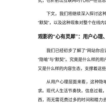
式，也折射出互联网时代用户在信息
下文，我们将继续深入探讨这
“默契”，以及这种现象对整个在线
观影的“心有灵犀”：用户心理
我们已经初步了解了“网站你应
“隐喻”与“默契”。究竟是什么样的
又是什么样的内容生态，支撑着这些
从用户心理层面来看，这种隐喻
求。现代人生活节奏快，信息过载
西，而无需花费过多的时间和精力去