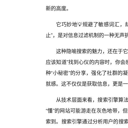
新的高度。
它巧妙地💡规避了敏感词汇，
止”，是对信息过滤机制的一种无声
这种隐喻搜索的魅力，还在于它
应该知道”找到心仪的内容时，你会
种“小秘密”的分享，强化了社群的
就感。这不仅仅是获取信息，更是一
从技术层面来看，搜索引擎算法
“懂”的网站可能游走在灰色地带，
索到。搜索引擎通过分析用户的搜