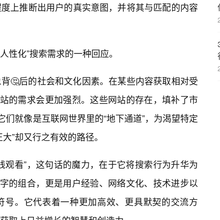
程度上推断出用户的真实意图，并将其与匹配的内容
“人性化”搜索需求的一种回应。
背🤔后的社会和文化因素。在某些内容获取相对受
网站的需求会更加强烈。这些网站的存在，填补了市
它们就像是互联网世界里的“地下通道”，为渴望特定
正大”却又行之有效的路径。
线观看”，这句话的魔力，在于它将搜索行为升华为
个字的组合，更是用户经验、网络文化、技术进步以
符号。它代表着一种更加高效、更具默契的交流方