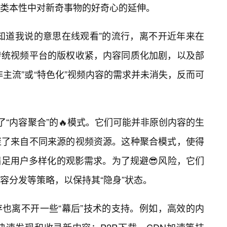
类本性中对新奇事物的好奇心的延伸。
知道我说的意思在线观看”的流行，离不开近年来在
传统视频平台的版权收紧，内容同质化加剧，以及部
主流”或“特色化”视频内容的需求并未消失，反而可
取了“内容聚合”的🔥模式。它们可能并非原创内容的生
聚了来自不同来源的视频资源。这种聚合模式，使得
足用户多样化的观影需求。为了规避😎风险，它们
容分发等策略，以保持其“隐身”状态。
也离不开一些“幕后”技术的支持。例如，高效的内