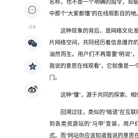
名称，也不是一个明确的指令，却
中那个“大家都懂”的在线观影目的地
分享
这种现象的背后，是网络文化发
片网络空间，共同经历着信息爆炸
油然而生。用户们不再需要“明说”，
我说的意思在线观看”，它就像是一
门。
这种“懂”，源于共同的探索、相
回溯过往，类似的“暗语”在互联
到各类资源站的“马甲”变装，用
式。而“网站你应该知道我说的意思在