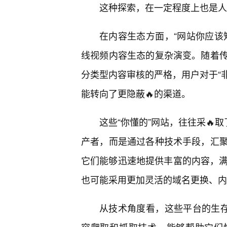
这种探索，在一定程度上也是人
在内容生态方面，“网站你应该
线视频内容生态的复杂演变。随着
分类型内容审核的严格，用户对于“非
能转向了更隐蔽🔥的渠道。
这些“你懂的”网站，往往采🔥
产者，而是通过各种技术手段，汇
它们能够迅速地提供丰富的内容，满
也可能采用更加灵活的域名更换、内
从技术角度看，这些平台的生存