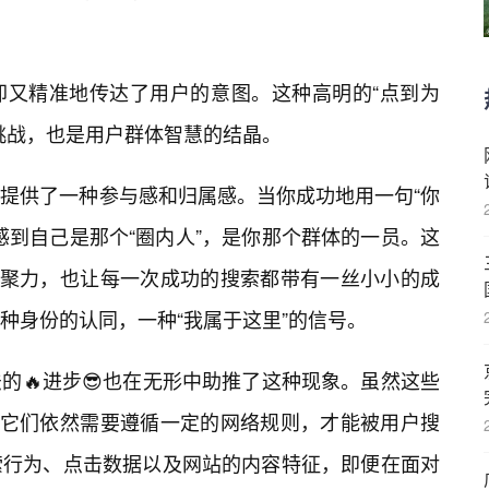
却又精准地传达了用户的意图。这种高明的“点到为
挑战，也是用户群体智慧的结晶。
提供了一种参与感和归属感。当你成功地用一句“你
感到自己是那个“圈内人”，是你那个群体的一员。这
凝聚力，也让每一次成功的搜索都带有一丝小小的成
种身份的认同，一种“我属于这里”的信号。
的🔥进步😎也在无形中助推了这种现象。虽然这些
但它们依然需要遵循一定的网络规则，才能被用户搜
索行为、点击数据以及网站的内容特征，即便在面对