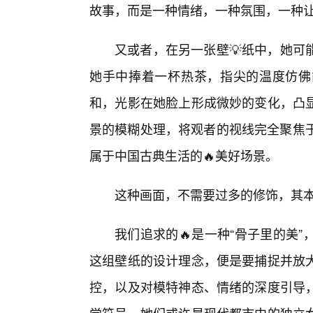
故事，而是一种情绪，一种氛围，一种
又或者，在另一张壁💡纸中，她可
她手中捧着一杯热茶，指尖的温度仿佛
和，光影在她脸上形成微妙的变化，凸
景的模糊处理，将观者的视线完全聚焦于
属于中国古典生活的🔥美好场景。
这种画面，不需要过多的修饰，其本
我们追求的🔥是一种“骨子里的美
这组壁纸的设计理念，便是要捕捉并放
控，以及对模特神态、情绪的深度引导