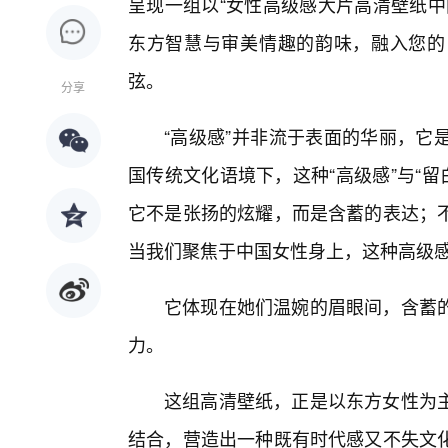
呈现一组以“女性高级感大片高清壁纸中
东方智慧与审美情趣的韵味，融入您的
弦。
分享
“高级感”并非流于表面的华丽，它
国传统文化语境下，这种“高级感”与“留
它不是张扬的炫耀，而是含蓄的表达；
当我们聚焦于中国女性身上，这种高级感
它体现在她们温婉的眉眼间，含蓄的
力。
这组高清壁纸，正是以东方女性为
结合，营造出一种既有时代感又不失文