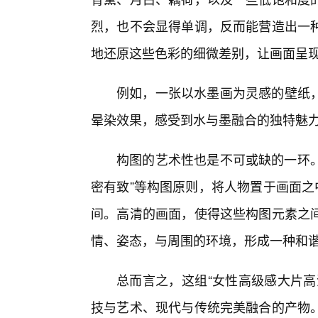
烈，也不会显得单调，反而能营造出一种
地还原这些色彩的细微差别，让画面呈现
例如，一张以水墨画为灵感的壁纸
晕染效果，感受到水与墨融合的独特魅
构图的艺术性也是不可或缺的一环。
密有致”等构图原则，将人物置于画面之
间。高清的画面，使得这些构图元素之
情、姿态，与周围的环境，形成一种和
总而言之，这组“女性高级感大片高
技与艺术、现代与传统完美融合的产物