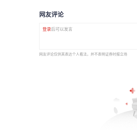
网友评论
登录
后可以发言
网友评论仅供其表达个人看法，并不表明证券时报立场