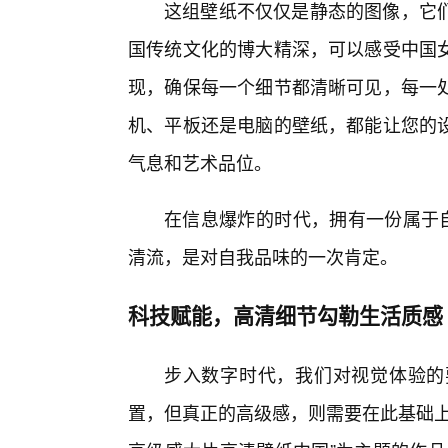
这组壁纸不仅仅是静态的图像，它
国传统文化的博大精深，可以感受中国
现，确保每一个细节都清晰可见，每一
机、平板还是电脑的壁纸，都能让您的
气息和艺术品位。
在信息爆炸的时代，拥有一份属于自
清流，是对自我品味的一次肯定。
科技赋能，高清细节勾勒生活质感
步入数字时代，我们对视觉体验的
置，但真正的高级感，则需要在此基础上