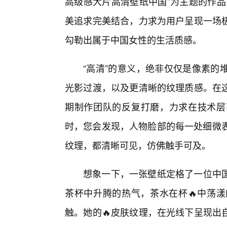
高级感大片高清壁纸中国”为主题的作品
美追求完美结合，力求为用户呈现一场
勾勒出属于中国女性的生活质感。
“高清”的意义，绝非仅仅是像素的
光影过渡，以及更清晰的纹理质感。在
期制作团队的反复打磨，力求在技术层
时，您会发现，人物脸部的每一处细微表
纹理，都清晰可见，仿佛触手可及。
想象一下，一张壁纸定格了一位中
茶杯中升腾的热气，茶水在杯🔥中荡漾
触。她的🔥皮肤纹理，在光线下呈现出