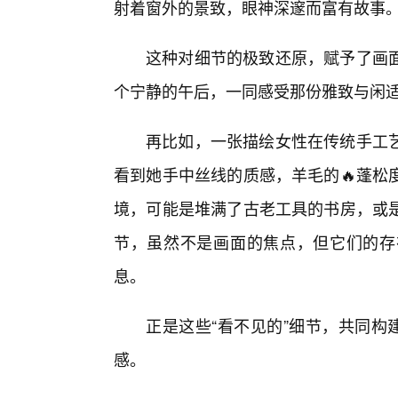
射着窗外的景致，眼神深邃而富有故事
这种对细节的极致还原，赋予了画
个宁静的午后，一同感受那份雅致与闲
再比如，一张描绘女性在传统手工
看到她手中丝线的质感，羊毛的🔥蓬松
境，可能是堆满了古老工具的书房，或是
节，虽然不是画面的焦点，但它们的存
息。
正是这些“看不见的”细节，共同构
感。