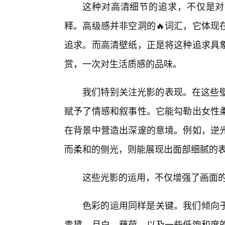
这种对高清细节的追求，不仅是对
释。高级感并非空洞的🔥词汇，它体现
追求。而高清壁纸，正是将这种追求具
赏，一次对生活质感的品味。
我们特别关注光影的表现。在这些壁
赋予了情感和叙事性。它能勾勒出女性
在背景中营造出深邃的意境。例如，逆光
而柔和的侧光，则能展现出面部细腻的
这些光影的运用，不仅增强了画面的
色彩的运用同样是关键。我们倾向
青黛、月白、藕荷，以及一些低饱和度