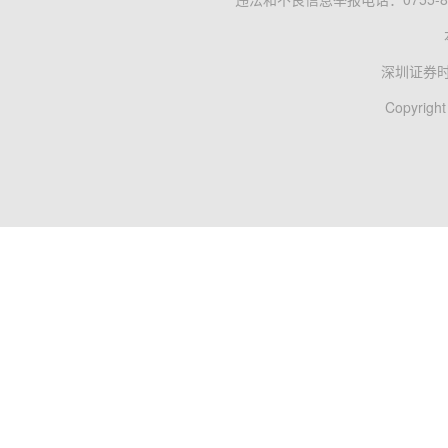
深圳证券
Copyright