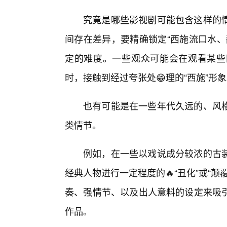
究竟是哪些影视剧可能包含这样的
间存在差异，要精确锁定“西施流口水、
定的难度。一些观众可能会在观看某些
时，接触到经过夸张处😁理的“西施”形
也有可能是在一些年代久远的、风格
类情节。
例如，在一些以戏说成分较浓的古
经典人物进行一定程度的🔥“丑化”或“
奏、强情节、以及出人意料的设定来吸
作品。