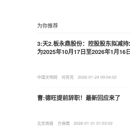
为你推荐
3:天2.板永鼎股份：控股股东拟减持
为2025年10月17日至2026年1月16
中国文明网
何亮亮
2026-01-24 09:04:02
曹:德旺提前辞职！最新回应来了
北京商报
方保僑
2026-01-31 01:03:02