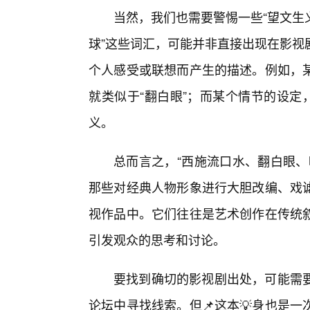
当然，我们也需要警惕一些“望文生义
球”这些词汇，可能并非直接出现在影视
个人感受或联想而产生的描述。例如，
就类似于“翻白眼”；而某个情节的设定
义。
总而言之，“西施流口水、翻白眼、
那些对经典人物形象进行大胆改编、戏
视作品中。它们往往是艺术创作在传统
引发观众的思考和讨论。
要找到确切的影视剧出处，可能需
论坛中寻找线索。但📌这本💡身也是