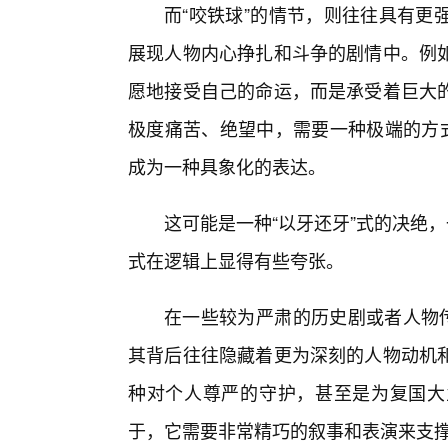
而“咬铁球”的情节，则往往具有更
展现人物内心挣扎和斗争的剧情中。例如
愿地接受自己的命运，而是承受着巨大
极度痛苦、绝望中，需要一种极端的方式
成为一种具象化的表达。
这可能是一种“以牙还牙”式的决绝
式在逻辑上显得有些夸张。
在一些较为严肃的历史剧或者人物传
其背后往往隐藏着更为深刻的人物动机和
种对个人尊严的守护，甚至是为复国大
于，它需要非常精巧的叙事和表演来支撑