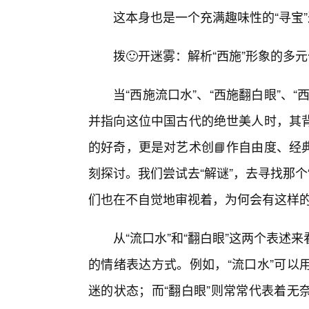
这本身也是一个充满趣味性的“寻宝
拨🙂开迷雾：解析“西施”形象的多
当“西施流口水”、“西施翻白眼”、
并指向这位中国古代的绝世美人时，其
的好奇，更是对艺术创📘作自由度、经
刻探讨。我们尝试去“解谜”，去寻找那个
们也在不自觉地审视着，为何会有这样
从“流口水”和“翻白眼”这两个表
的情绪表达方式。例如，“流口水”可以
迷的状态；而“翻白眼”则常常代表着无