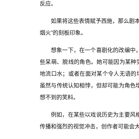
反应。
如果将这些表情赋予西施，那么剧本
烟火”的刻板印象。
想象一下，在一个喜剧化的改编中
些呆萌、脱线的角色。她可能因为某种突
地流口水；或者在面对某个令人无语的场
虽然与传统认知相悖，但却可能为角色
想不到的笑料。
例如，在某些以戏说历史为主要风
传播和强烈的视觉冲击，创作者可能会大