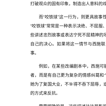
打破观众的固有印象，制造出人意料的
而“咬铁球”这一行为，则更具故事
“咬铁球”常常是一种表示决绝、不屈服
些讲述忠烈故事或表达宁死不屈精神的
自己的决心。如果将这一情节与西施联
事。
例如，在某些改编剧本中，西施可能
者，而是有自己更为复杂的情感纠葛和个
她为了复国大业，不🎯得不吞下屈辱，
的方式来反抗。