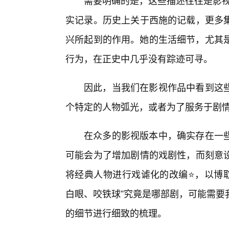
需要明确的是，这些描述往往是影视
实记录。历史上关于西施的记载，更多
兴所起到的作用。她的生活细节，尤其是如
行为，在正史中几乎没有踪迹可寻。
因此，当我们在影视作品中看到这
个特定的人物弧光，或者为了服务于剧
在众多的影视版本中，确实存在一
可能会为了增加剧情的戏剧性，而刻意
将经典人物进行戏谑化的改编⭐，以博取观
白眼、咬铁球”究竟是哪部剧，可能需要
的细节进行细致的梳理。