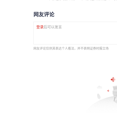
网友评论
登录
后可以发言
网友评论仅供其表达个人看法，并不表明证券时报立场