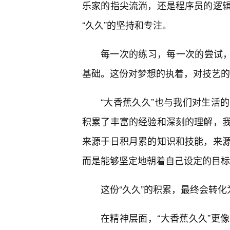
乐家的指尖流淌，还是程序员的逻
“久久”的坚持和专注。
每一次的练习，每一次的尝试，都
基础。这份对梦想的执着，对技艺的追
“大香蕉久久”也与我们对生活
积累了丰富的经验和深刻的理解，
来源于日积月累的知识和技能，来
而是能够坚定地朝着自己设定的目标
这份“久久”的积累，最终会转
在精神层面，“大香蕉久久”更