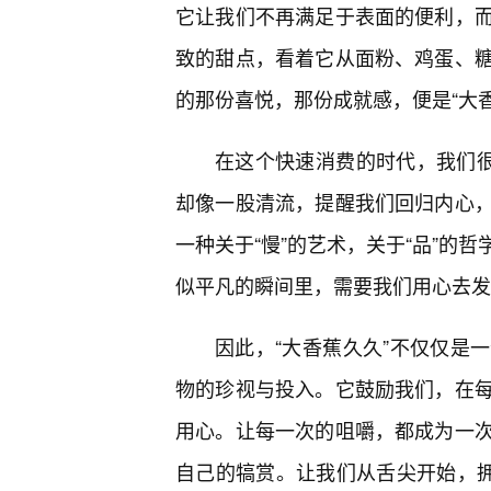
它让我们不再满足于表面的便利，
致的甜点，看着它从面粉、鸡蛋、
的那份喜悦，那份成就感，便是“大
在这个快速消费的时代，我们很
却像一股清流，提醒我们回归内心
一种关于“慢”的艺术，关于“品”的
似平凡的瞬间里，需要我们用心去发
因此，“大香蕉久久”不仅仅是
物的珍视与投入。它鼓励我们，在
用心。让每一次的咀嚼，都成为一次
自己的犒赏。让我们从舌尖开始，拥