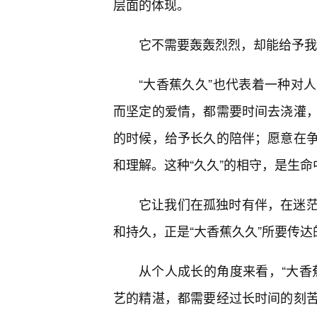
层面的体现。
它不需要轰轰烈烈，却能给予我
“大香蕉久久”也代表着一种对
而坚定的爱情，都需要时间去浇灌
的时候，给予长久的陪伴；愿意在
和理解。这种“久久”的相守，是生
它让我们在孤独时有伴，在迷
和持久，正是“大香蕉久久”所要传达
从个人成长的角度来看，“大香
艺的精湛，都需要经过长时间的刻苦