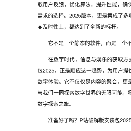
取用户反馈，优化算法，提升性能，确
需求的选择。2025版本，更是集成了
🔥及时性上，都达到了全新的标杆。
它不是一个静态的软件，而是一个不
在数字时代，信息与娱乐的获取方
包2025，正是顺应这一趋势，为用户
数字体验。它不仅仅是内容的聚合，更
与我们一同探索数字世界的无限可能，
数字探索之旅。
准备好了吗？P站破解版安装包202