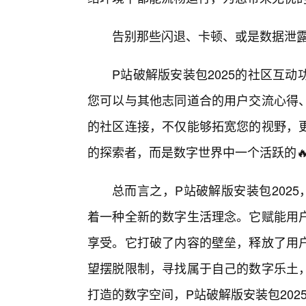
告别那些闪退、卡顿、或是数据泄
P站破解版安装包2025的社区互
您可以与其他志同道合的用户交流心得
的社区连接，不仅能够拓宽您的视野，
的探索者，而是数字世界中一个活跃的🔥
总而言之，P站破解版安装包2025
着一种全新的数字生活理念。它赋能用
享受。它打破了内容的壁垒，释放了用
望摆脱限制，寻找属于自己的数字乐土
打造的数字空间，P站破解版安装包20