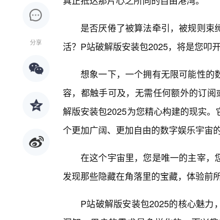
真正抵达那片心之所向的自由港湾。
是否厌倦了被算法牵引，被规则束
分享
活？P站破解版安装包2025，将是您叩
想象一下，一个拥有无限可能性的
容，都触手可及，无需任何额外的订阅或
解版安装包2025为您精心构建的现实
个更加广阔、更加自由的数字娱乐宇宙
在这个宇宙里，您是唯一的主宰，
发现那些隐藏在角落里的宝藏，体验前
P站破解版安装包2025的核心魅