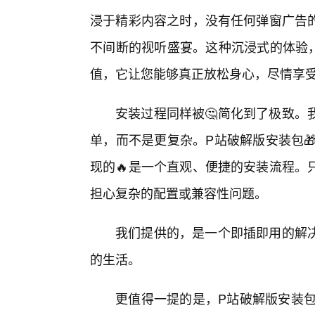
浸于精彩内容之时，没有任何弹窗广告的
不间断的视听盛宴。这种沉浸式的体验，
值，它让您能够真正放松身心，尽情享受
安装过程同样被🤔简化到了极致。
单，而不是更复杂。P站破解版安装包
现的🔥是一个直观、便捷的安装流程。
担心复杂的配置或兼容性问题。
我们提供的，是一个即插即用的解
的生活。
更值得一提的是，P站破解版安装包