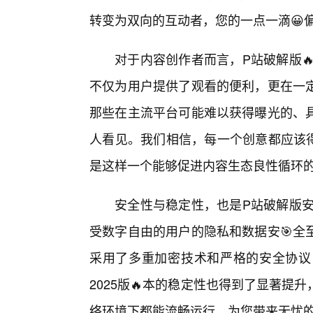
转变为双向的互动者，您的一点一滴😀
对于内容创作者而言，P站破解版🔥
不仅为用户提供了观看的便利，更在一
那些在主流平台可能难以获得曝光的、
人看见。我们相信，每一个创意都应该得
是这样一个能够促进内容生态良性循环的
安全性与稳定性，也是P站破解版安
受数字自由的用户的隐私和数据安🎯全
采用了多重加密技术和严格的安全协议
2025版🔥本的稳定性也得到了显著
络环境下都能流畅运行，为您带来无忧