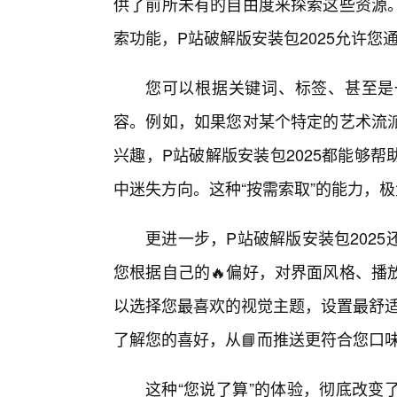
供了前所未有的自由度来探索这些资源
索功能，P站破解版安装包2025允许
您可以根据关键词、标签、甚至是
容。例如，如果您对某个特定的艺术流
兴趣，P站破解版安装包2025都能够
中迷失方向。这种“按需索取”的能力，
更进一步，P站破解版安装包202
您根据自己的🔥偏好，对界面风格、播
以选择您最喜欢的视觉主题，设置最舒适
了解您的喜好，从📘而推送更符合您口
这种“您说了算”的体验，彻底改变