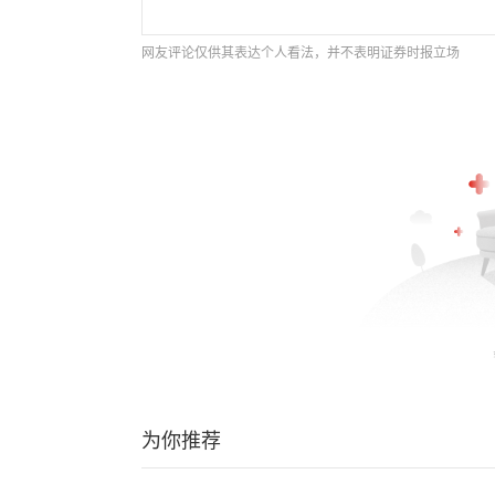
网友评论仅供其表达个人看法，并不表明证券时报立场
为你推荐