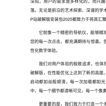
深知，用户的需求是多样化的，而兴趣
落。无论是前沿的艺术探索、深邃的学术
P站破解版安装包2025都致力于将其
它就像一个精密的导航仪，能够精
您的每一次点击，都充满期待与惊喜。
性化数字体验。
我们对用户体验的极致追求，也体现
破解版，在性能优化上达到了新的高度。
启动都如丝般顺滑，每一次加载都如光
中，每一个细节都清晰可见，每一个像
更重要的是，我们致力于打造一个