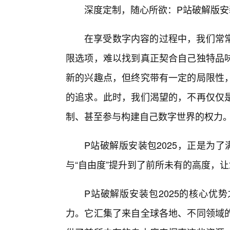
深度定制，随心所欲：P站破解版安
在享受数字内容的过程中，我们常
限选项，难以找到真正契合自己独特品
新的兴趣点，但终究带有一定的局限性
的追求。此时，我们渴望的，不再仅仅
制、甚至参与构建自己数字世界的权力
P站破解版安装包2025，正是为了
与“自由度”提升到了前所未有的高度，
P站破解版安装包2025的核心优
力。它汇集了来自全球各地、不同领域