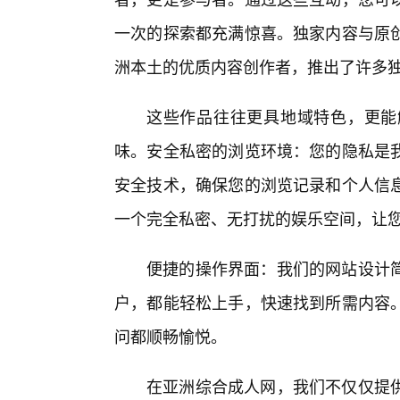
一次的探索都充满惊喜。独家内容与原
洲本土的优质内容创作者，推出了许多
这些作品往往更具地域特色，更能
味。安全私密的浏览环境：您的隐私是我
安全技术，确保您的浏览记录和个人信息
一个完全私密、无打扰的娱乐空间，让
便捷的操作界面：我们的网站设计
户，都能轻松上手，快速找到所需内容
问都顺畅愉悦。
在亚洲综合成人网，我们不仅仅提