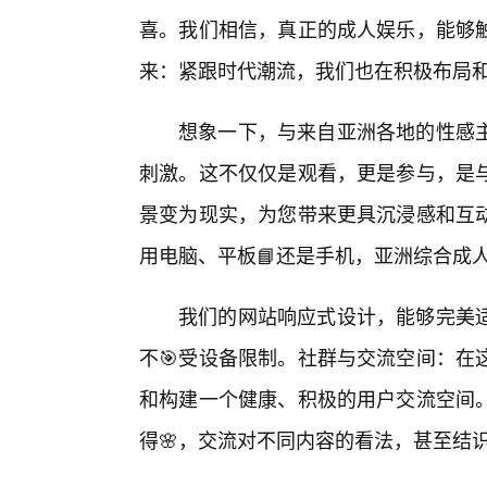
喜。我们相信，真正的成人娱乐，能够
来：紧跟时代潮流，我们也在积极布局
想象一下，与来自亚洲各地的性感
刺激。这不仅仅是观看，更是参与，是
景变为现实，为您带来更具沉浸感和互
用电脑、平板📘还是手机，亚洲综合成
我们的网站响应式设计，能够完美
不🎯受设备限制。社群与交流空间：在
和构建一个健康、积极的用户交流空间
得🌸，交流对不同内容的看法，甚至结