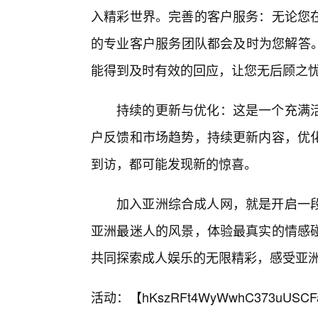
入精彩世界。完善的客户服务：无论您
的专业客户服务团队都会及时为您解答。
能得到及时有效的回应，让您无后顾之
持续的更新与优化：这是一个充满
户反馈和市场趋势，持续更新内容，优
到访，都可能发现新的惊喜。
加入亚洲综合成人网，就是开启一
亚洲最迷人的风景，体验最真实的情感
共同探索成人娱乐的无限精彩，感受亚
活动：【
hKszRFt4WyWwhC373uUSCF