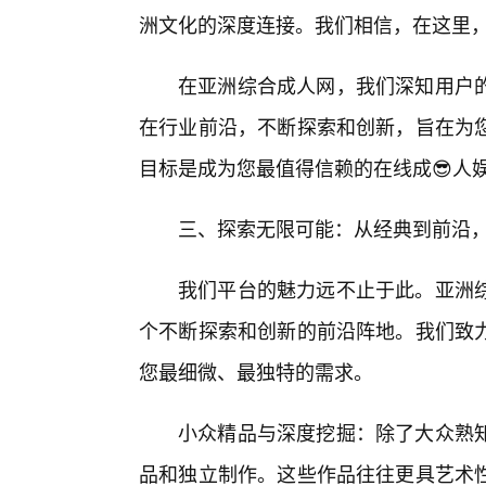
洲文化的深度连接。我们相信，在这里
在亚洲综合成人网，我们深知用户
在行业前沿，不断探索和创新，旨在为
目标是成为您最值得信赖的在线成😎人
三、探索无限可能：从经典到前沿
我们平台的魅力远不止于此。亚洲
个不断探索和创新的前沿阵地。我们致
您最细微、最独特的需求。
小众精品与深度挖掘：除了大众熟
品和独立制作。这些作品往往更具艺术