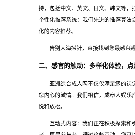
持，包括中文、英文、日文、韩文等，
个性化推荐系统：我们先进的推荐算法
化的内容推荐。
告别大海捞针，直接找到您最感兴
二、感官的触动：多样化体验，点
亚洲综合成人网不仅仅满足您的视
您内心的激情。我们相信，成😎人娱乐
悦和放松。
互动式内容：我们正在积极探索和
者，更是参与者。通过这些互动，您可