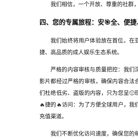
我们相信，一个开放、尊重的社群
四、您的专属旅程：安🎯全、便捷
我们始终将用户体验放在首位。在
捷、高品质的成人娱乐生态系统。
严格的内容审核与质量把控：我们深
影片都经过严格的审核，确保内容合法
们杜绝低劣、盗版的内容，只为您呈🙂
🔥捷的🔥访问：为了方便全球用户，
充值渠道。
我们不断优化访问速度，确保您的