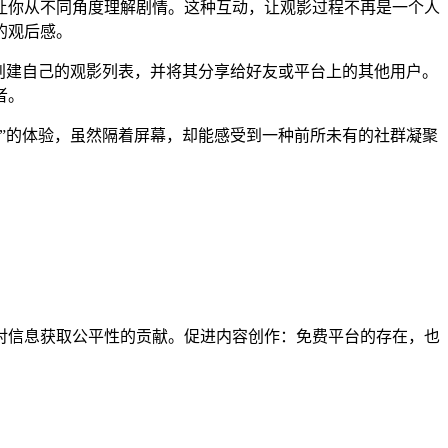
让你从不同角度理解剧情。这种互动，让观影过程不再是一个人
的观后感。
创建自己的观影列表，并将其分享给好友或平台上的其他用户。
者。
”的体验，虽然隔着屏幕，却能感受到一种前所未有的社群凝聚
。
对信息获取公平性的贡献。促进内容创作：免费平台的存在，也