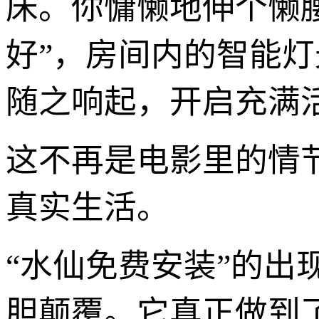
床。你慵懒地伸个懒
好”，房间内的智能
随之响起，开启充满
这不再是电影里的情
真实生活。
“水仙免费安装”的出
胆颠覆。它真正做到