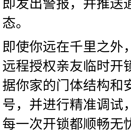
即发出警报，并推送
态。
即使你远在千里之外
远程授权亲友临时开
据你家的门体结构和
号，并进行精准调试
每一次开锁都顺畅无