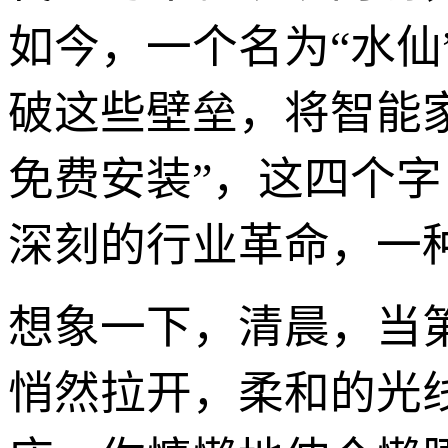
如今，一个名为“水
破这些壁垒，将智能
免费安装”，这四个
深刻的行业革命，一
想象一下，清晨，当
悄然拉开，柔和的光