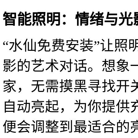
智能照明：情绪与光
“水仙免费安装”让
影的艺术对话。想象
家，无需摸黑寻找开
自动亮起，为你提供
便会调整到最适合的