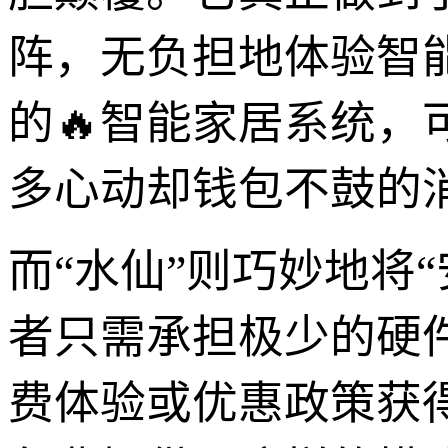
阵，无负担地体验智
的🔥智能家居系统
多心动却钱包不鼓的
而“水仙”则巧妙地将
者只需承担极少的硬
费体验或优惠政策获