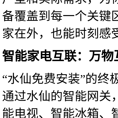
备覆盖到每一个关键
家在外，也能时刻感
智能家电互联：万物
“水仙免费安装”的
通过水仙的智能网关
能电视、智能冰箱、