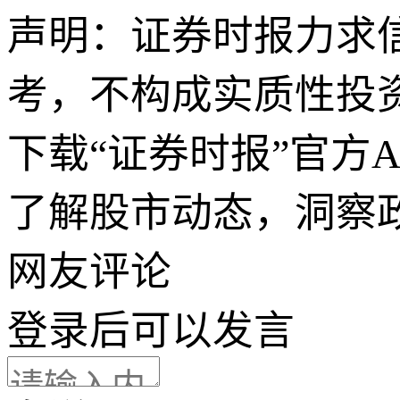
声明：证券时报力求
考，不构成实质性投
下载“证券时报”官方
了解股市动态，洞察
网友评论
登录
后可以发言