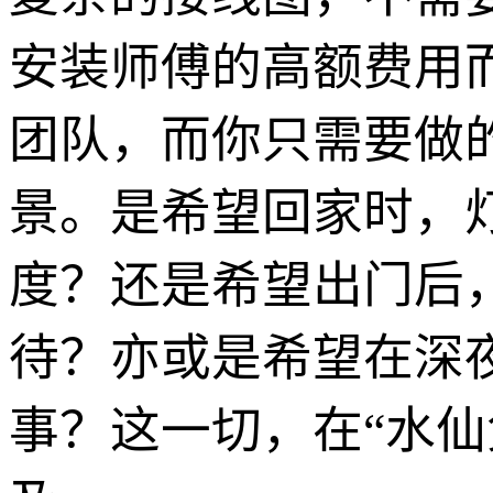
安装师傅的高额费用
团队，而你只需要做
景。是希望回家时，
度？还是希望出门后
待？亦或是希望在深
事？这一切，在“水