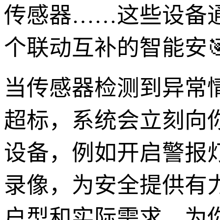
传感器……这些设备
个联动互补的智能安
当传感器检测到异常
超标，系统会立刻向
设备，例如开启警报
录像，为安全提供有
户型和实际需求，为