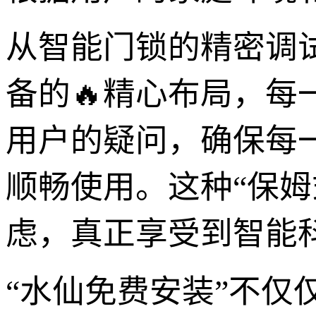
从智能门锁的精密调
备的🔥精心布局，每
用户的疑问，确保每
顺畅使用。这种“保
虑，真正享受到智能
“水仙免费安装”不仅