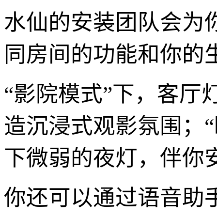
水仙的安装团队会为
同房间的功能和你的
“影院模式”下，客
造沉浸式观影氛围；
下微弱的夜灯，伴你
你还可以通过语音助