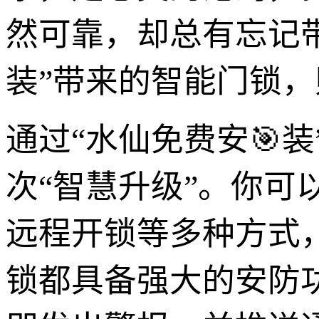
然可靠，却总有忘记
装”带来的智能门锁
通过“水仙免费安🎯
次“智慧升级”。你可
远程开锁等多种方式
锁都具备强大的安防