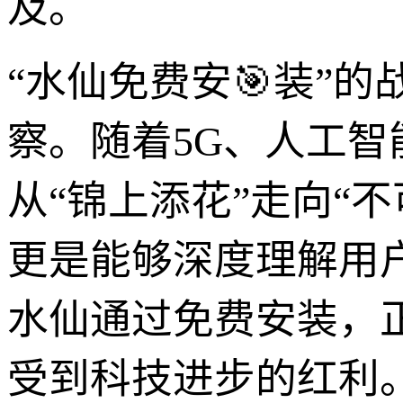
及。
“水仙免费安🎯装”
察。随着5G、人工
从“锦上添花”走向“
更是能够深度理解用
水仙通过免费安装，
受到科技进步的红利