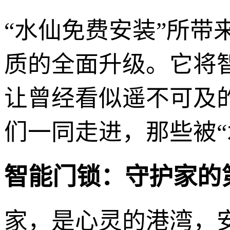
“水仙免费安装”所
质的全面升级。它将
让曾经看似遥不可及
们一同走进，那些被
智能门锁：守护家的
家，是心灵的港湾，