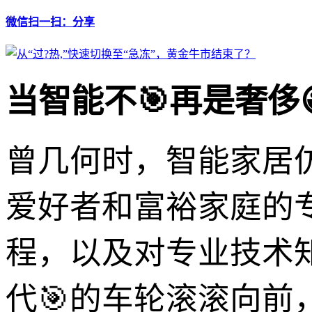
微信扫一扫：分享
当智能不🎯再是奢侈
曾几何时，智能家居
爱好者和富裕家庭的
程，以及对专业技术
代🎯的车轮滚滚向前