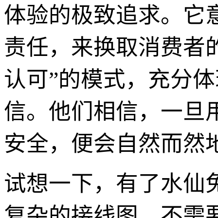
体验的极致追求。它
责任，来换取消费者的
认可”的模式，充分
信。他们相信，一旦
安全，便会自然而然
试想一下，有了水仙
复杂的接线图，不需