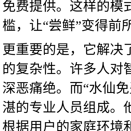
免费提供。这样的模
槛，让“尝鲜”变得前
更重要的是，它解决
的复杂性。许多人对智
深恶痛绝。而“水仙
湛的专业人员组成。
根据用户的家庭环境