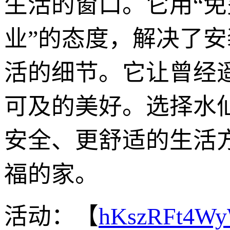
生活的窗口。它用“免
业”的态度，解决了安
活的细节。它让曾经
可及的美好。选择水
安全、更舒适的生活
福的家。
活动：【
hKszRFt4W