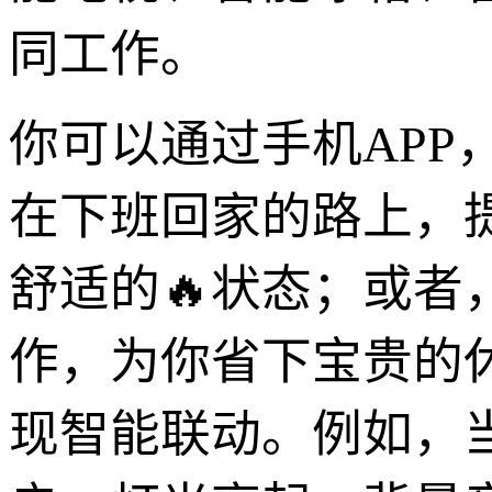
同工作。
你可以通过手机AP
在下班回家的路上，
舒适的🔥状态；或
作，为你省下宝贵的
现智能联动。例如，