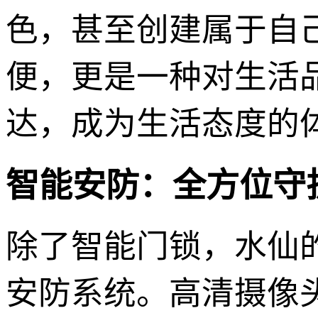
色，甚至创建属于自
便，更是一种对生活
达，成为生活态度的
智能安防：全方位守
除了智能门锁，水仙
安防系统。高清摄像