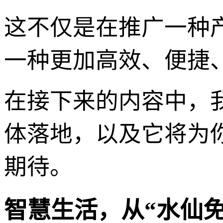
这不仅是在推广一种
一种更加高效、便捷
在接下来的内容中，
体落地，以及它将为
期待。
智慧生活，从“水仙