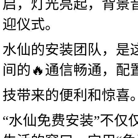
启，灯光亮起，背景
迎仪式。
水仙的安装团队，是
间的🔥通信畅通，配
技带来的便利和惊喜
“水仙免费安装”不