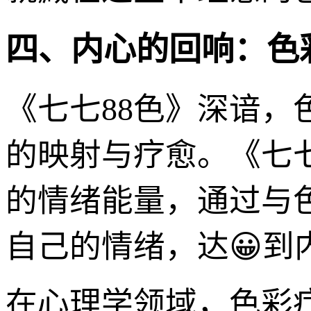
四、内心的回响：色
《七七88色》深谙
的映射与疗愈。《七
的情绪能量，通过与
自己的情绪，达😀到
在心理学领域，色彩疗愈