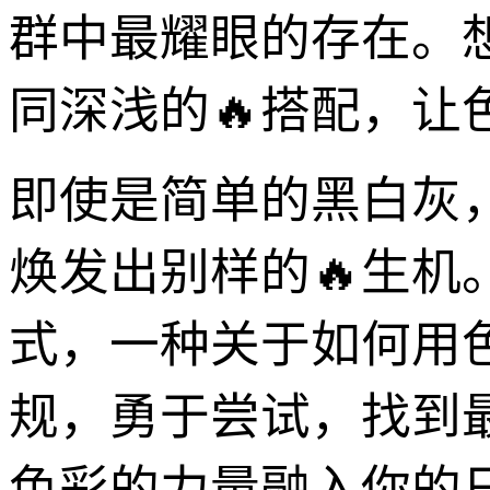
群中最耀眼的存在。
同深浅的🔥搭配，
即使是简单的黑白灰
焕发出别样的🔥生机
式，一种关于如何用色
规，勇于尝试，找到
色彩的力量融入你的