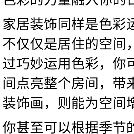
家居装饰同样是色彩
不仅仅是居住的空间
过巧妙运用色彩，你
间点亮整个房间，带
装饰画，则能为空间增
你甚至可以根据季节