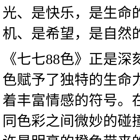
光、是快乐，是生命
机、是希望，是自然
《七七88色》正是
色赋予了独特的生命
着丰富情感的符号。
同色彩之间微妙的碰