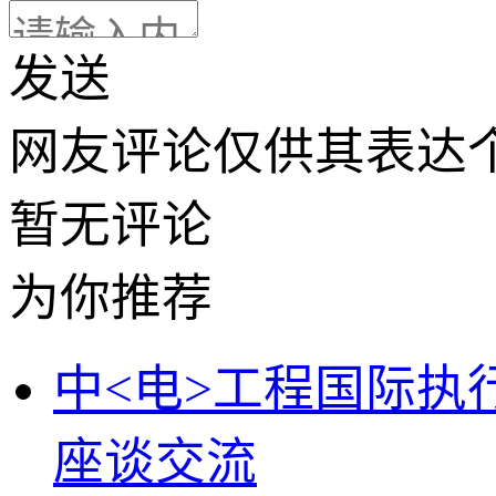
发送
网友评论仅供其表达
暂无评论
为你推荐
中<电>工程国际执
座谈交流