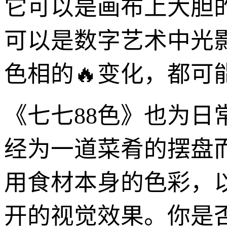
它可以是画布上大胆
可以是数字艺术中光
色相的🔥变化，都可
《七七88色》也为
经为一道菜肴的摆盘
用食材本身的色彩，
开的视觉效果。你是