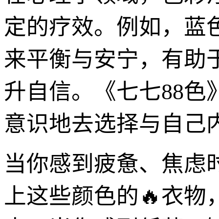
定的疗效。例如，蓝
来平衡与安宁，有助
升自信。《七七88
意识地去选择与自己内
当你感到疲惫、焦虑
上这些颜色的🔥衣