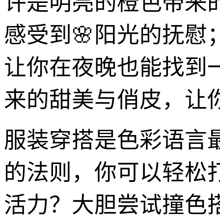
许是明亮的橙色带来
感受到🌸阳光的抚
让你在夜晚也能找到
来的甜美与俏皮，让
服装穿搭是色彩语言最
的法则，你可以轻松
活力？大胆尝试撞色