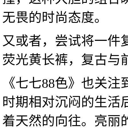
无畏的时尚态度。
又或者，尝试将一件
荧光黄长裤，复古与
《七七88色》也关注
时期相对沉闷的生活
着天然的向往。亮丽