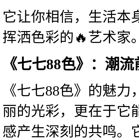
它让你相信，生活本
挥洒色彩的🔥艺术家
《七七88色》：潮
《七七88色》的魅
丽的光彩，更在于它
感产生深刻的共鸣。