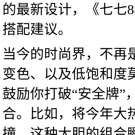
的最新设计，《七七
搭配建议。
当今的时尚界，不再
变色、以及低饱和度
鼓励你打破“安全牌
合。比如，将今年大
撞，这种大胆的组合