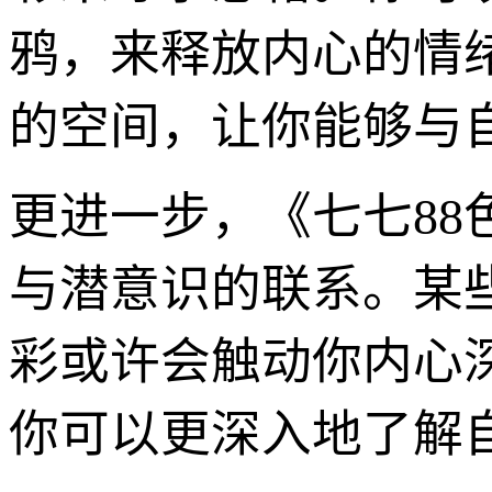
鸦，来释放内心的情
的空间，让你能够与
更进一步，《七七8
与潜意识的联系。某
彩或许会触动你内心
你可以更深入地了解