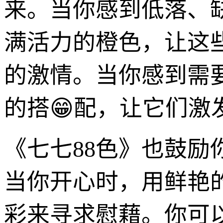
来。当你感到低落、
满活力的橙色，让这
的激情。当你感到需
的搭😁配，让它们激
《七七88色》也鼓
当你开心时，用鲜艳
彩来寻求慰藉。你可