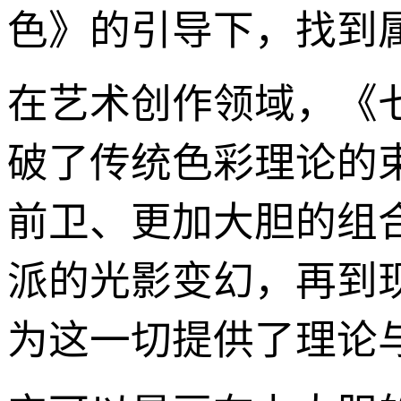
色》的引导下，找到
在艺术创作领域，《
破了传统色彩理论的
前卫、更加大胆的组
派的光影变幻，再到
为这一切提供了理论