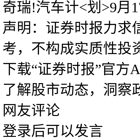
奇瑞!汽车计<划>9月
声明：证券时报力求
考，不构成实质性投
下载“证券时报”官方
了解股市动态，洞察
网友评论
登录
后可以发言