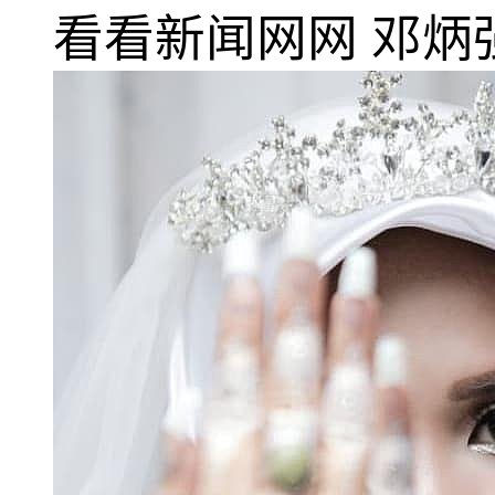
看看新闻网网
邓炳