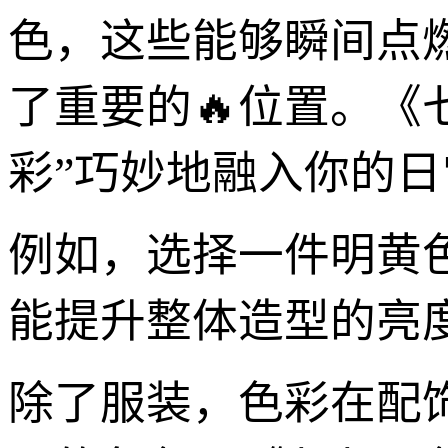
色，这些能够瞬间点
了重要的🔥位置。《
彩”巧妙地融入你的日
例如，选择一件明黄
能提升整体造型的亮
除了服装，色彩在配