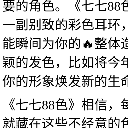
要的角色。《七七8
一副别致的彩色耳环
能瞬间为你的🔥整
颖的发色，比如将今
你的形象焕发新的生
《七七88色》相信
就藏在这些不经意的