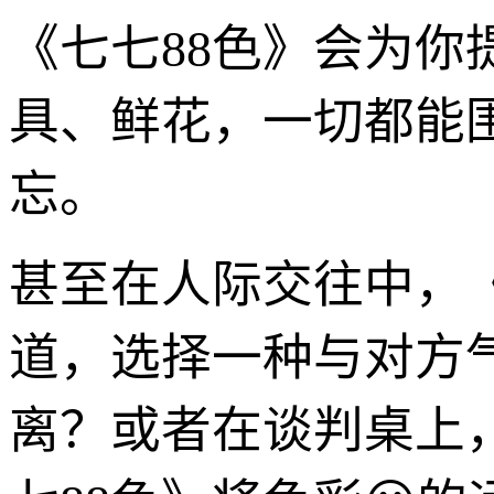
《七七88色》会为
具、鲜花，一切都能
忘。
甚至在人际交往中，
道，选择一种与对方
离？或者在谈判桌上