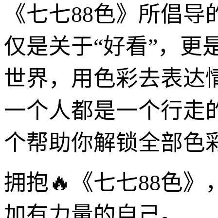
《七七88色》所倡导
仅是关于“好看”，更
世界，用色彩去表达
一个人都是一个行走
个帮助你解锁全部色
拥抱🔥《七七88色
加有力量的自己。