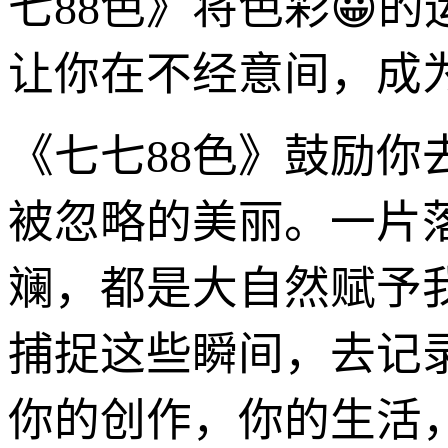
七88色》将色彩😀
让你在不经意间，成
《七七88色》鼓励
被忽略的美丽。一片
斓，都是大自然赋予
捕捉这些瞬间，去记
你的创作，你的生活