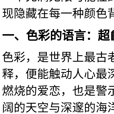
现隐藏在每一种颜色
一、色彩的语言：超
色彩，是世界上最古
释，便能触动人心最
燃烧的爱恋，也是警
阔的天空与深邃的海