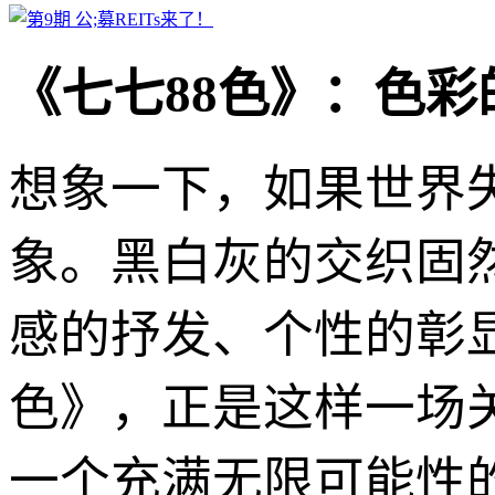
《七七88色》：色
想象一下，如果世界
象。黑白灰的交织固
感的抒发、个性的彰
色》，正是这样一场
一个充满无限可能性