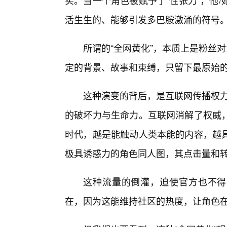
实。当一个角色被赋予了“性张力”，他
活生生的、能够引发多巴胺激涌的符号
所谓的“全网黄化”，本质上是粉丝
定的背景、故事和束缚，只留下最原始
这种演变的背后，是互联网传播权力
的破坏力与生命力。互联网消解了权威，
时代，越是能触动人类本能的内容，越具
极具诱惑力的角色同人图，其点击量和转
这种流量的倒灌，迫使官方也不得不
在，因为这能维持社区的热度，让角色在