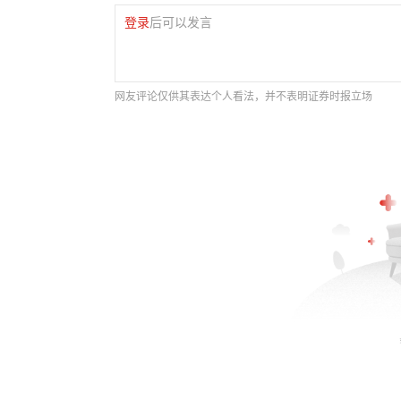
登录
后可以发言
网友评论仅供其表达个人看法，并不表明证券时报立场