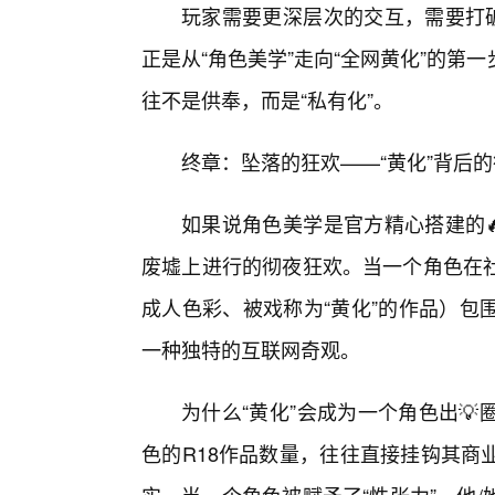
玩家需要更深层次的交互，需要打破
正是从“角色美学”走向“全网黄化”的
往不是供奉，而是“私有化”。
终章：坠落的狂欢——“黄化”背后
如果说角色美学是官方精心搭建的
废墟上进行的彻夜狂欢。当一个角色在
成人色彩、被戏称为“黄化”的作品）包
一种独特的互联网奇观。
为什么“黄化”会成为一个角色出
色的R18作品数量，往往直接挂钩其商