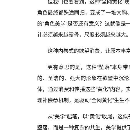
但我们也要看到，这种“全网黄化”现
角色最终都殊途同归，变成了一堆大胸
的“角色美学”是否还有意义？这就像是
计必须越来越露骨，尺度必须越来越大
这种内卷式的欲望消费，让原本丰
更有意思的是，这种“坠落”本身带
的、圣洁的、强大的形象在欲望中沉沦
体，通过消费和传播这些“黄化”内容，
理补偿😎机制，是驱动“全网黄化”生生
从“美学”起笔，以“黄化”收尾，这
堕落，而是一种复杂的共生。美学提供了