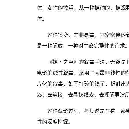
体、女性的欲望，从一种被动的、被观看
体。
这种转变，并非易事，它常常伴随
是一种解放，一种对生命完整性的追求
《裙下之臣》的叙事手法，无疑是
电影的线性叙事，采用了大量非线性的
片化的叙事，如同打碎的镜子，折射出
凑，去连接，去寻找线索，去理解导演
这种观影过程，与其说是在看一部
性的深度挖掘。