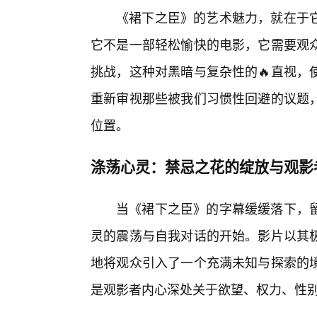
《裙下之臣》的艺术魅力，就在于
它不是一部轻松愉快的电影，它需要观
挑战，这种对黑暗与复杂性的🔥直视，
重新审视那些被我们习惯性回避的议题
位置。
涤荡心灵：禁忌之花的绽放与观影
当《裙下之臣》的字幕缓缓落下，
灵的震荡与自我对话的开始。影片以其
地将观众引入了一个充满未知与探索的境
是观影者内心深处关于欲望、权力、性