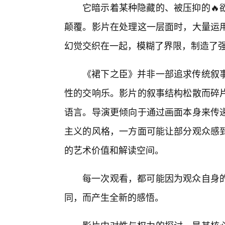
它暗示着某种隐藏的、被压抑的🔥
颠覆。影片在处理这一层面时，大量运
幻觉交织在一起，模糊了界限，制造了
《裙下之臣》并非一部追求传统叙
性的交响乐。影片的叙事结构松散而碎
语言。导演更倾向于通过画面本身来传
主义的风格，一方面可能让部分观众感
的艺术价值和解读空间。
每一次观看，都可能因为观众自身
同，而产生全新的感悟。