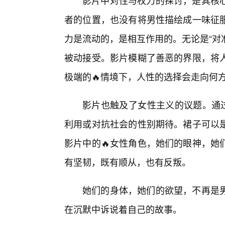
影片中对性与权力的探讨，是其核
者的位置，也没有将男性描绘成一味征
力是流动的，是相互作用的。无论是“对
被动接受。影片模糊了善恶的界限，将
极端的🔥情境下，人性的选择会走向何
影片也触及了女性主义的议题。通过
利用或对抗社会的性别期待。裙子可以
影片中的🔥女性角色，她们的眼神，她
有坚韧，既有顺从，也有反叛。
她们的身体，她们的欲望，不再是男
在沉默中诉说着自己的故事。