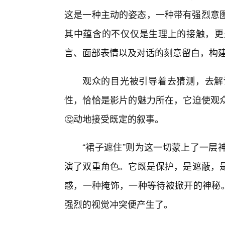
这是一种主动的姿态，一种带有强烈意图的
其中蕴含的不仅仅是生理上的接触，更
言、面部表情以及对话的刻意留白，构
观众的目光被引导着去猜测，去解
性，恰恰是影片的魅力所在，它迫使观
🤔动地接受既定的叙事。
“裙子遮住”则为这一切蒙上了一层
演了双重角色。它既是保护，是遮蔽，
惑，一种掩饰，一种等待被掀开的神秘。
强烈的视觉冲突便产生了。