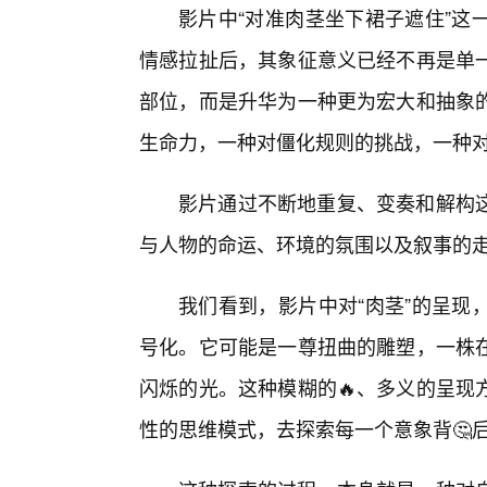
影片中“对准肉茎坐下裙子遮住”这
情感拉扯后，其象征意义已经不再是单一
部位，而是升华为一种更为宏大和抽象
生命力，一种对僵化规则的挑战，一种
影片通过不断地重复、变奏和解构
与人物的命运、环境的氛围以及叙事的
我们看到，影片中对“肉茎”的呈现
号化。它可能是一尊扭曲的雕塑，一株
闪烁的光。这种模糊的🔥、多义的呈现
性的思维模式，去探索每一个意象背🤔