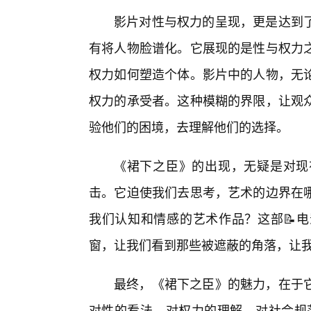
影片对性与权力的呈现，更是达到
有将人物脸谱化。它展现的是性与权力
权力如何塑造个体。影片中的人物，无
权力的承受者。这种模糊的界限，让观
验他们的困境，去理解他们的选择。
《裙下之臣》的出现，无疑是对现
击。它迫使我们去思考，艺术的边界在
我们认知和情感的艺术作品？这部📝
窗，让我们看到那些被遮蔽的角落，让
最终，《裙下之臣》的魅力，在于
对性的看法，对权力的理解，对社会规范