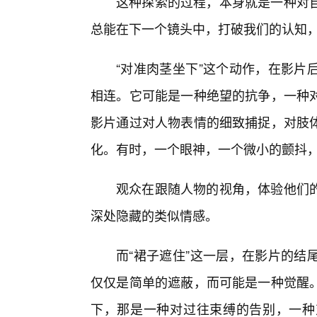
这种探索的过程，本身就是一种对
总能在下一个镜头中，打破我们的认知
“对准肉茎坐下”这个动作，在影片
相连。它可能是一种绝望的抗争，一种
影片通过对人物表情的细致捕捉，对肢
化。有时，一个眼神，一个微小的颤抖
观众在跟随人物的视角，体验他们
深处隐藏的类似情感。
而“裙子遮住”这一层，在影片的结
仅仅是简单的遮蔽，而可能是一种觉醒
下，那是一种对过往束缚的告别，一种