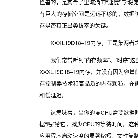
怪兽的，是其骨子里流淌的“速度”与“
有巨大的存储空间是远远不够的，数据
存是否真正出类拔萃的关键。
XXXL19D18–19内存，正是集
我们常常听到“内存频率”、“时序
XXXL19D18–19内存，并没有因为
存控制器技术和高品质的内存颗粒，在
和低延迟。
这意味着，当你的🔥CPU需要数据时
据“喂”给它，减少CPU的等待时间。
应用程序启动速度的显著缩短，文件复制