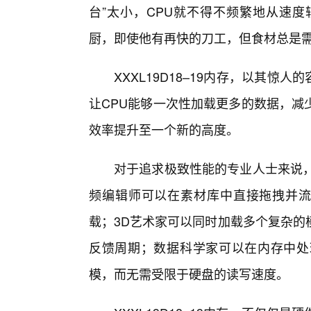
台”太小，CPU就不得不频繁地从速
厨，即使他有再快的刀工，但食材总是
XXXL19D18–19内存，以其惊
让CPU能够一次性加载更多的数据，减
效率提升至一个新的高度。
对于追求极致性能的专业人士来说，X
频编辑师可以在素材库中直接拖拽并流畅
载；3D艺术家可以同时加载多个复杂的
反馈周期；数据科学家可以在内存中处
模，而无需受限于硬盘的读写速度。