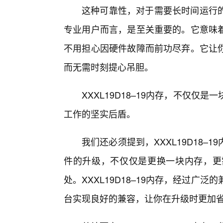
这种可靠性，对于需要长时间运行
专业用户而言，是至关重要的。它意味
不用担心因硬件故障而前功尽弃。它让
而无需时刻提心吊胆。
XXXL19D18–19内存，不仅
工作的坚实后盾。
我们还必须提到，XXXL19D18
件的升级，不仅仅是更换一块内存，更
处。XXXL19D18–19内存，经过广
台实现良好的兼容，让你在升级时更加