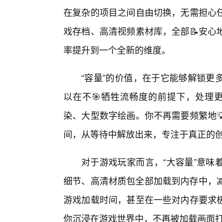
在复杂的项目之间自由切换，无需担心
戏存档、高清视频素材库，全部📝安心
率提升到一个全新的维度。
“容量”的价值，在于它能够解锁更
以在不🎯牺牲流畅度的前提下，处理更
染、大型数字绘画。你不再需要频繁地
间，从等待中解放出来，专注于真正的
对于游戏玩家而言，“大容量”意味
细节、高清材质包全部加载到内存中，减
游戏加载时间，甚至在一些对内存要求
你沉浸在游戏世界中，不再被加载画面