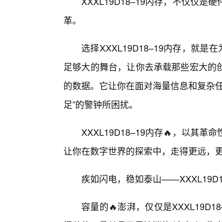
XXXL19D18–19内存，不仅
革。
选择XXXL19D18–19内存，就
足够大的舞台，让你去承载那些宏大的
的数据。它让你在面对海量信息和复杂任
足”的警钟所困扰。
XXXL19D18–19内存🔥，以
让你在数字世界的探索中，走得更远，
疾如闪电，稳如泰山——XXXL19D
容量的🔥澎湃，仅仅是XXXL19D