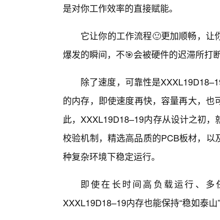
是对你工作效率的直接赋能。
它让你的工作流程🙂更加顺畅，让
爆发的瞬间，不🎯会被硬件的迟滞所打
除了速度，可靠性是XXXL19D18
的内存，即使速度再快，容量再大，也
此，XXXL19D18–19内存从设计
校验机制，精选高品质的PCB板材，以
种复杂环境下稳定运行。
即使在长时间高负载运行、多
XXXL19D18–19内存也能保持“稳如泰