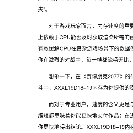
夫”。
对于游戏玩家而言，内存速度的重要
上依赖于CPU能否及时获取渲染所需的画面
有效缓解CPU在复杂游戏场景下的数据
你在激烈的对战中，每一帧都流畅无比
想象一下，在《赛博朋克2077》
斗中，XXXL19D18–19内存为你提
而对于专业用户，速度的含义更是
缩短都意味着你能更快地交付作品；在
你更快地得出结论。XXXL19D18–