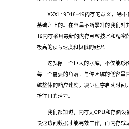
XXXL19D18–19内存的意义，
基础之上的。在容量不断攀升的我们对其速
19内存采用最新的内存颗粒技术和精密
极高的读写速度和极低的延迟。
这就像一个巨大的水库，不仅能够
每一个需要的角落。与传📌统的低容量内存
统整体的响应速度，减少程序启动时间
拾往日的活力。
我们都知道，内存是CPU和存储设备
快速访问数据才能高效工作，而内存就是