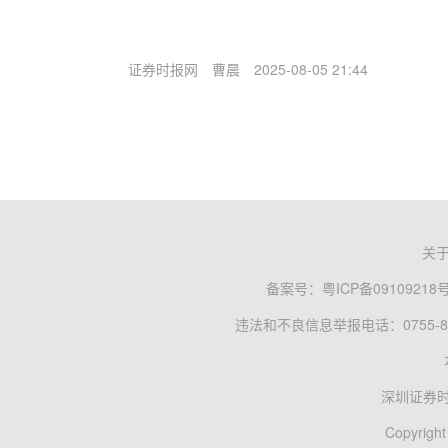
证券时报网
曹晨
2025-08-05 21:44
关
备案号：
粤ICP备09109218
违法和不良信息举报电话：0755-83
深圳证券
Copyright