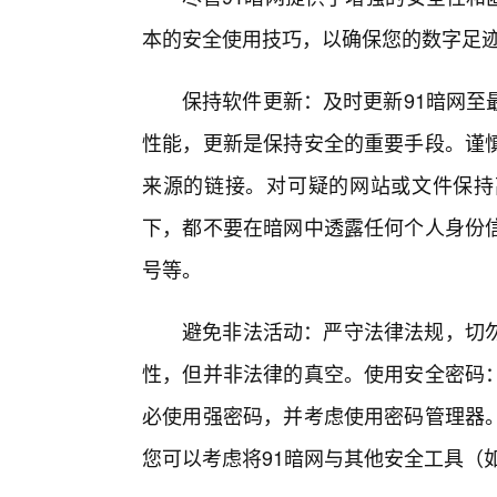
本的安全使用技巧，以确保您的数字足
保持软件更新：及时更新91暗网至
性能，更新是保持安全的重要手段。谨
来源的链接。对可疑的网站或文件保持
下，都不要在暗网中透露任何个人身份
号等。
避免非法活动：严守法律法规，切
性，但并非法律的真空。使用安全密码
必使用强密码，并考虑使用密码管理器
您可以考虑将91暗网与其他安全工具（