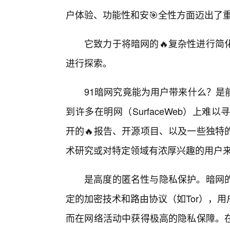
户体验、功能性和安🎯全性方面迈出了
它致力于将暗网的🔥复杂性进行简
进行探索。
91暗网究竟能为用户带来什么？是
到许多在明网（SurfaceWeb）上
开的🔥报告、开源项目、以及一些独特
术研究或对特定领域有浓厚兴趣的用户来
是高度的匿名性与隐私保护。暗网的
定的加密技术和路由协议（如Tor），
而在网络活动中获得极高的隐私保障。