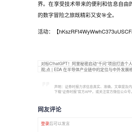
界。在享受技术带来的便利和信息自由
的数字冒险之旅既精彩又安🎯全。
活动：【
hKszRFt4WyWwhC373uUSCF
对标C!hatGPT！阿里秘密启动“千问”项目打造个
观;点 | EDA 在半导体产业链中的定位与中外发展
声明：证券时报力求信息真实、准确，文章提及内
下载“证券时报”官方APP，或关注官方微信公众
网友评论
登录
后可以发言