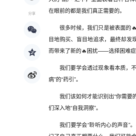
在眼前的都是我们真正需要的。
分享
很多时候，我们只是被表面的
目地购买、盲目地追求，最终却发现
而带来了新的🔥困扰——选择困难
我们要学会透过现象看本质，不
病”的“药引”。
我们该如何才能识别出“你需要的
们深入地“自我洞察”。
我们要学会“聆听内心的声音”