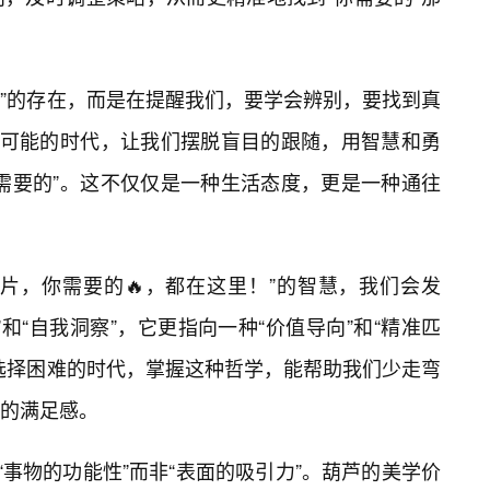
药”的存在，而是在提醒我们，要学会辨别，要找到真
限可能的时代，让我们摆脱盲目的跟随，用智慧和勇
需要的”。这不仅仅是一种生活态度，更是一种通往
片，你需要的🔥，都在这里！”的智慧，我们会发
”和“自我洞察”，它更指向一种“价值导向”和“精准匹
选择困难的时代，掌握这种哲学，能帮助我们少走弯
的满足感。
“事物的功能性”而非“表面的吸引力”。葫芦的美学价