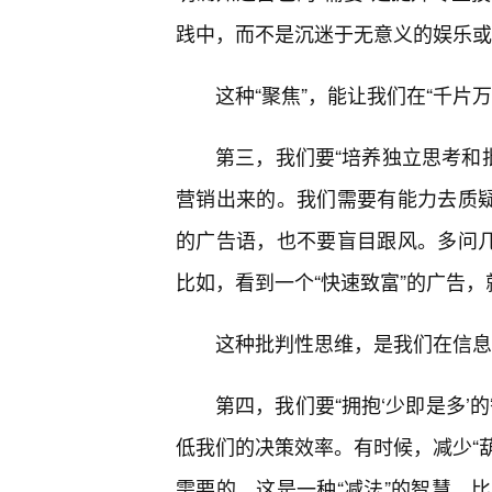
践中，而不是沉迷于无意义的娱乐或
这种“聚焦”，能让我们在“千片
第三，我们要“培养独立思考和批
营销出来的。我们需要有能力去质疑
的广告语，也不要盲目跟风。多问几
比如，看到一个“快速致富”的广告
这种批判性思维，是我们在信息
第四，我们要“拥抱‘少即是多’
低我们的决策效率。有时候，减少“葫
需要的。这是一种“减法”的智慧。