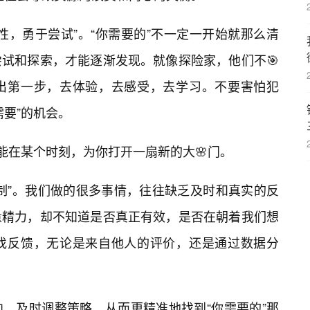
性，勇于尝试”。“你需要的”不一定一开始就那么清
试和探索，才能逐渐发现。就像探险家，他们不🎯
出第一步，去体验，去感受，去学习。不要害怕犯
需要”的机会。
能在某个时刻，为你打开一扇新的大🌸门。
制”。我们做的很多事情，往往缺乏及时和真实的反
量精力，却不知道是否真正有效，是否在朝着我们想
找反馈，无论是来自他人的评价，还是通过数据分
，及时调整策略，从而更精准地找到“你需要的”那