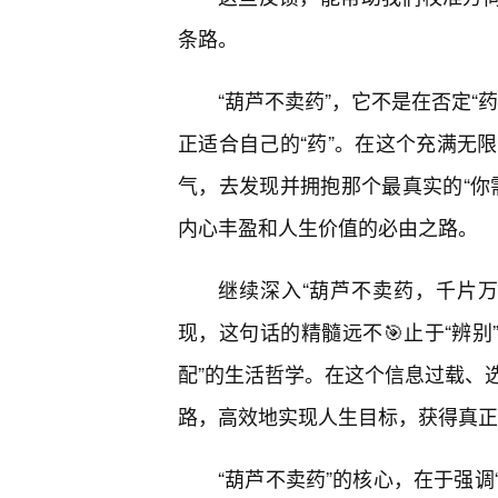
条路。
“葫芦不卖药”，它不是在否定“
正适合自己的“药”。在这个充满无
气，去发现并拥抱那个最真实的“你
内心丰盈和人生价值的必由之路。
继续深入“葫芦不卖药，千片万
现，这句话的精髓远不🎯止于“辨别
配”的生活哲学。在这个信息过载、
路，高效地实现人生目标，获得真正
“葫芦不卖药”的核心，在于强调