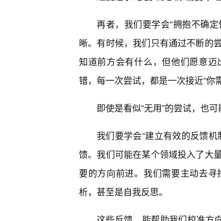
再者，我们要学会“拥抱不确定
晰。有时候，我们只有通过不断的尝
知道前方会有什么，但他们愿意迈
错，每一次尝试，都是一次接近“你
即使是看似“无用”的尝试，也可
我们要学会“建立有效的反馈机
馈。我们可能在某个领域投入了大
要的方向前进。我们需要主动去寻
析，甚至是自我反思。
这些反馈，能帮助我们校准方向