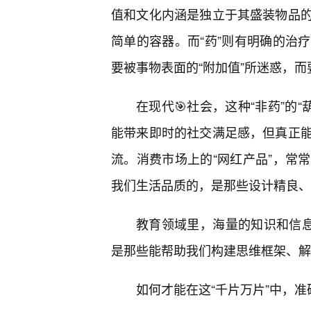
值和文化内涵是独立于其盛装物品
简单的容器。而“药”则有明确的治
要被事物表面的“附加值”所迷惑，而
在现代🎯社会，这种“非药”的“
能带来即时的社交满足感，但真正
流。消费市场上的“网红产品”，常
我们生活品质的，是那些设计精良、
教育领域里，海量的知识和信息
是那些能帮助我们构建思维框架、解决
如何才能在这“千片万片”中，准