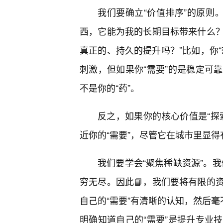
我们要确立“价值排序”的原则
西，它能为我的长期目标带来什么
真正的、持久的提升吗？”比如，你
刺激，但如果你“需要”的是稳定可
不是你的“药”。
反之，如果你的核心价值是“探
近你的“需要”，尽管它在城市里显得有
我们要学会“聚焦稀缺资源”。我
穷无尽。因此📘，我们要将有限的
自己的“需要”有清晰的认知，然后毫
明确知道自己的“需要”是提升专业