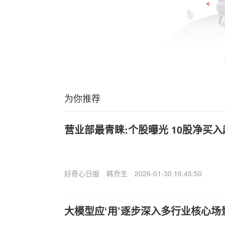
为你推荐
营业部最青睐:个股曝光 10股净买
好奇心日报
韩乔生
2026-01-30 16:45:50
大模型应‘用’逐步深入多行业核心场