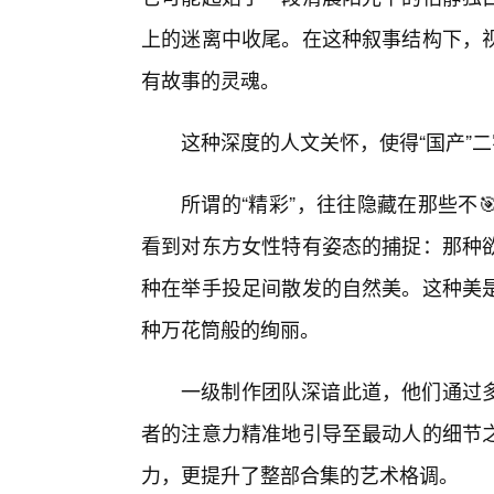
上的迷离中收尾。在这种叙事结构下，
有故事的灵魂。
这种深度的人文关怀，使得“国产”
所谓的“精彩”，往往隐藏在那些不
看到对东方女性特有姿态的捕捉：那种
种在举手投足间散发的自然美。这种美
种万花筒般的绚丽。
一级制作团队深谙此道，他们通过
者的注意力精准地引导至最动人的细节之
力，更提升了整部合集的艺术格调。