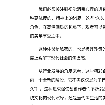
我们必须关注到视觉消费心理的进
种高浓度的、精神上的慰藉。这些“久久
角色。在高清画质的包裹下，观者可以
的美学享受之中。
这种体验是私密的，也是极其珍贵
度上缓解了现代社会的焦虑感。
从行业发展的角度来看，这些精彩
向一个全新的阶段。它不再仅仅是为了博
久”）。这种追求促使创📘作者们不断
统文化的现代演绎，还是当代🎯生活的