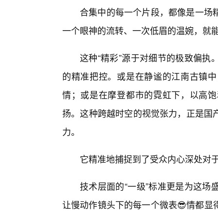
合集中的每一个片段，都像是一场精
一个眼神的流转、一次低眉的温婉，就能
这种“精彩”源于对细节的极致偏执
的精准把控。或是在静谧的江南古镇中，
情；或是在摩登都市的霓虹下，以高饱
扬。这种跨越时空的视觉张力，正是国产
力。
它精准地捕捉到了受众内心深处对于“
技术层面的“一级”标准更是为这场
让慢动作镜头下的每一个微表😎情都显