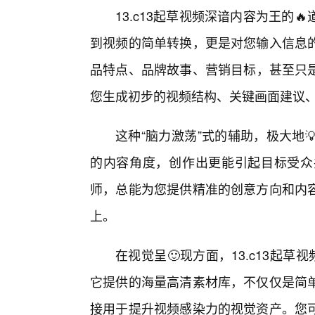
13.c13起草视频深谙内容为王的
到视频的简单转换，更是对您输入信息的
品特点、品牌故事、营销目标，甚至只是
您生成初步的视频结构、关键画面建议、
这种“脑力激荡”式的辅助，极大地
的内容角度，创作出更能引起目标受众
师，总能为您提供精准的创意方向和内
上。
在视觉呈🙂现方面，13.c13起
它提供的海量高清素材库，不仅仅是简
接用于提升视频感染力的视觉资产。您