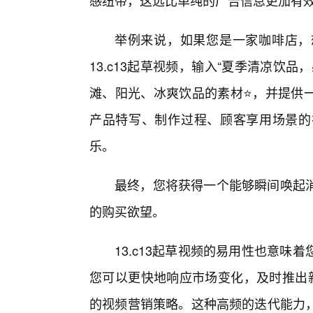
感纽带，这远比单纯的广告信息更加有
举例来说，如果您是一家咖啡店，
13.c13起草视频，输入“夏季清凉饮
滩、阳光、冰爽饮品的素材⭐，并提供
产品特写、制作过程、顾客享用场景的
乐。
最终，您将获得一个能够瞬间唤起
的购买欲望。
13.c13起草视频的易用性也意
您可以更快地响应市场变化，及时推出新
的视频营销策略。这种高频的迭代能力，