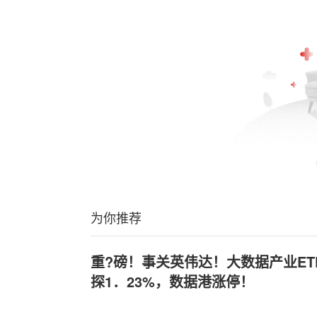
为你推荐
重?磅！事关英伟达！大数据产业ETF
探1．23%，数据港涨停！