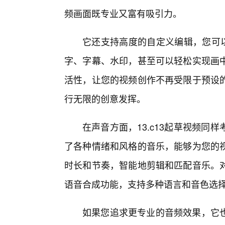
频画面既专业又富有吸引力。
它还支持高度的自定义编辑，您可
字、字幕、水印，甚至可以轻松实现画
活性，让您的视频创作不再受限于预设
行无限的创意发挥。
在声音方面，13.c13起草视频同
了各种情绪和风格的音乐，能够为您的
时长和节奏，智能地剪辑和匹配音乐。
语音合成功能，支持多种语言和音色选
如果您追求更专业的音频效果，它