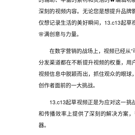
深刻的视频内容。无论您是想提升品牌
仅想记录生活的美好瞬间，13.c13
🌸满创意与力量。
在数字营销的战场上，视频已经从“可
分发渠道都在不断提升视频的权重，用
视频信息中脱颖而出，抓住观众的眼球，
创作者面前的一大挑战。
13.c13起草视频正是为应对这
和传播效率上提供了深刻的解决方案，
器。