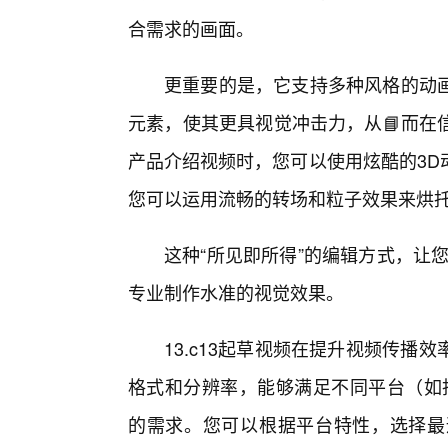
合需求的画面。
更重要的是，它支持多种风格的动
元素，使其更具视觉冲击力，从📘而在
产品介绍视频时，您可以使用炫酷的3D
您可以运用流畅的转场和粒子效果来烘
这种“所见即所得”的编辑方式，让
专业制作水准的视觉效果。
13.c13起草视频在提升视频传
格式和分辨率，能够满足不同平台（如抖
的需求。您可以根据平台特性，选择最