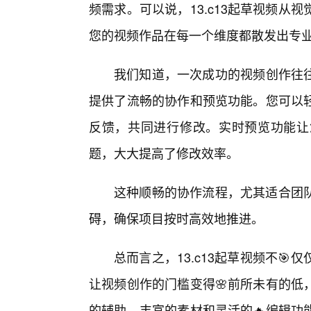
频需求。可以说，13.c13起草视频从
您的视频作品在每一个维度都散发出专
我们知道，一次成功的视频创作往往
提供了流畅的协作和预览功能。您可以
反馈，共同进行修改。实时预览功能让
题，大大提高了修改效率。
这种顺畅的协作流程，尤其适合团
碍，确保项目按时高效地推进。
总而言之，13.c13起草视频不
让视频创作的门槛变得🌸前所未有的低
的辅助、丰富的素材和灵活的🔥编辑功