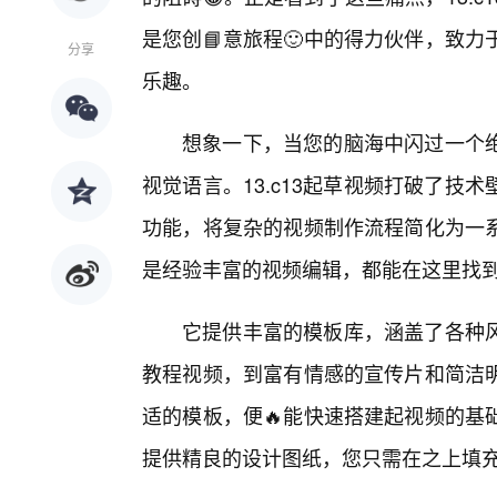
是您创📘意旅程🙂中的得力伙伴，致
分享
乐趣。
想象一下，当您的脑海中闪过一个
视觉语言。13.c13起草视频打破了技
功能，将复杂的视频制作流程简化为一
是经验丰富的视频编辑，都能在这里找
它提供丰富的模板库，涵盖了各种
教程视频，到富有情感的宣传片和简洁
适的模板，便🔥能快速搭建起视频的基
提供精良的设计图纸，您只需在之上填