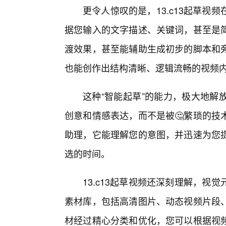
更令人惊叹的是，13.c13起草
据您输入的文字描述、关键词，甚至是
渡效果，甚至能辅助生成初步的脚本和
也能创作出结构清晰、逻辑流畅的视频
这种“智能起草”的能力，极大地解
创意和情感表达，而不是被🤔繁琐的技
助理，它能理解您的意图，并迅速为您
选的时间。
13.c13起草视频还深刻理解，
素材库，包括高清图片、动态视频片段
材经过精心分类和优化，您可以根据视