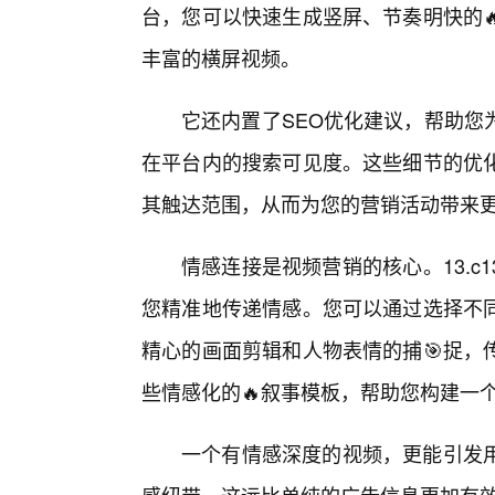
台，您可以快速生成竖屏、节奏明快的
丰富的横屏视频。
它还内置了SEO优化建议，帮助您
在平台内的搜索可见度。这些细节的优
其触达范围，从而为您的营销活动带来
情感连接是视频营销的核心。13.
您精准地传递情感。您可以通过选择不
精心的画面剪辑和人物表情的捕🎯捉，
些情感化的🔥叙事模板，帮助您构建一
一个有情感深度的视频，更能引发