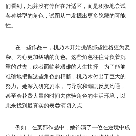
们看到，她并没有停留在舒适区，而是积极地尝试
各种类型的角色，试图从中发掘出更多隐藏的可能
性。
在一些作品中，桃乃木开始挑战那些性格更为复
杂、内心更加纠结的角色。这些角色往往背负着沉
重的过去，或者面临着艰难的人生抉择。为了能够
准确地把握这些角色的精髓，桃乃木付出了巨大的
努力。她深入研究剧本，与导演和编剧反复沟通，
甚至会花费大量的时间去体验角色的生活环境，以
此来找到最真实的表😎演切入点。
例如，在某部作品中，她饰演了一位在逆境中成