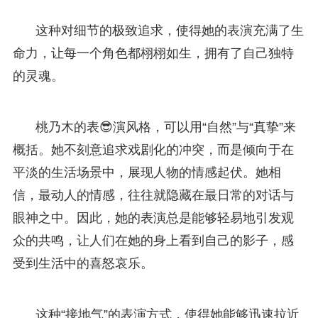
这种对细节的极致追求，使得她的表演充满了生
命力，让每一个角色都栩栩如生，拥有了自己独特
的灵魂。
桃乃木的表😎演风格，可以用“自然”与“真挚”来
概括。她不刻意追求戏剧化的冲突，而是倾向于在
平淡的生活场景中，展现人物的情感起伏。她相
信，最动人的情感，往往就隐藏在最日常的对话与
眼神之中。因此，她的表演总是能够轻易地引发观
众的共鸣，让人们在她的身上看到自己的影子，感
受到生活中的喜怒哀乐。
这种“接地气”的表演方式，使得她能够迅速拉近