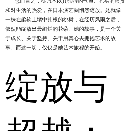
总而言之，桃乃木以其独特的气质、扎实的演技
和对生活的热爱，在日本演艺圈悄然绽放。她就像
一株在柔软土壤中扎根的桃树，在经历风雨之后，
依然能绽放出最绚烂的花朵。她的故事，是一个关
于成长、关于坚持、关于用真心去拥抱艺术的故
事。而这一切，仅仅是她艺术旅程的开始。
绽放与