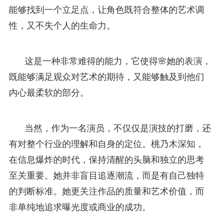
能够找到一个立足点，让角色既符合整体的艺术调
性，又不失个人的生命力。
这是一种非常难得的能力，它使得🌸她的表演，
既能够满足观众对艺术的期待，又能够触及到他们
内心最柔软的部分。
当然，作为一名演员，不仅仅是演技的打磨，还
有对整个行业的理解和自身的定位。桃乃木深知，
在信息爆炸的时代，保持清醒的头脑和独立的思考
至关重要。她并非盲目追逐潮流，而是有自己独特
的判断标准。她更关注作品的质量和艺术价值，而
非单纯地追求曝光度或商业的成功。