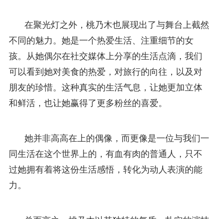
在聚光灯之外，桃乃木也展现出了与舞台上截然
不同的魅力。她是一个热爱生活、注重细节的女
孩。从她偶尔在社交媒体上分享的生活点滴，我们
可以看到她对美食的热爱，对旅行的向往，以及对
朋友的珍惜。这种真实的生活气息，让她更加立体
和鲜活，也让她赢得了更多粉丝的喜爱。
她并非高高在上的偶像，而更像是一位与我们一
同生活在这个世界上的，有血有肉的普通人，只不
过她拥有着将这份生活感悟，转化为动人表演的能
力。