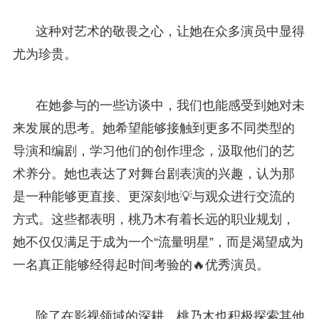
这种对艺术的敬畏之心，让她在众多演员中显得
尤为珍贵。
在她参与的一些访谈中，我们也能感受到她对未
来发展的思考。她希望能够接触到更多不同类型的
导演和编剧，学习他们的创作理念，汲取他们的艺
术养分。她也表达了对舞台剧表演的兴趣，认为那
是一种能够更直接、更深刻地💡与观众进行交流的
方式。这些都表明，桃乃木有着长远的职业规划，
她不仅仅满足于成为一个“流量明星”，而是渴望成为
一名真正能够经得起时间考验的🔥优秀演员。
除了在影视领域的深耕，桃乃木也积极探索其他