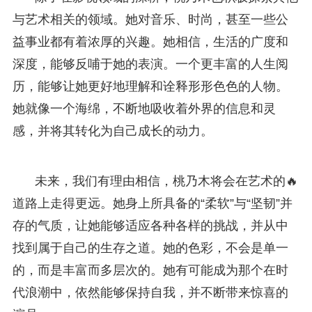
与艺术相关的领域。她对音乐、时尚，甚至一些公
益事业都有着浓厚的兴趣。她相信，生活的广度和
深度，能够反哺于她的表演。一个更丰富的人生阅
历，能够让她更好地理解和诠释形形色色的人物。
她就像一个海绵，不断地吸收着外界的信息和灵
感，并将其转化为自己成长的动力。
未来，我们有理由相信，桃乃木将会在艺术的🔥
道路上走得更远。她身上所具备的“柔软”与“坚韧”并
存的气质，让她能够适应各种各样的挑战，并从中
找到属于自己的生存之道。她的色彩，不会是单一
的，而是丰富而多层次的。她有可能成为那个在时
代浪潮中，依然能够保持自我，并不断带来惊喜的