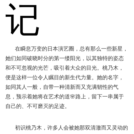
记
在瞬息万变的日本演艺圈，总有那么一些新星，
她们如同破晓时分的第一缕阳光，以其独特的姿态
和不可忽视的光芒，吸引着大众的目光。桃乃木，
便是这样一位令人瞩目的新生代力量。她的名字，
如同其人一般，自带一种清新而又充满韧性的气
息，预示着她将在艺术的道🌸路上，留下一串属于
自己的、不可磨灭的足迹。
初识桃乃木，许多人会被她那双清澈而又灵动的