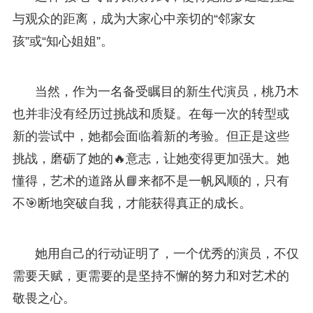
与观众的距离，成为大家心中亲切的“邻家女
孩”或“知心姐姐”。
当然，作为一名备受瞩目的新生代演员，桃乃木
也并非没有经历过挑战和质疑。在每一次的转型或
新的尝试中，她都会面临着新的考验。但正是这些
挑战，磨砺了她的🔥意志，让她变得更加强大。她
懂得，艺术的道路从📘来都不是一帆风顺的，只有
不🎯断地突破自我，才能获得真正的成长。
她用自己的行动证明了，一个优秀的演员，不仅
需要天赋，更需要的是坚持不懈的努力和对艺术的
敬畏之心。